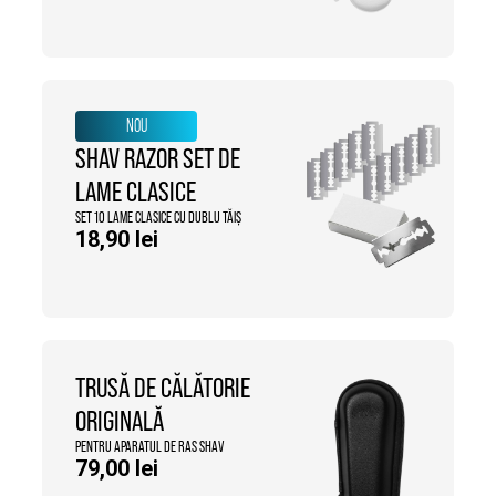
NOU
SHAV RAZOR SET DE
LAME CLASICE
SET 10 LAME CLASICE CU DUBLU TĂIȘ
18,90
lei
TRUSĂ DE CĂLĂTORIE
ORIGINALĂ
PENTRU APARATUL DE RAS SHAV
79,00
lei