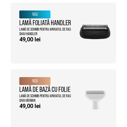
NOU
LAMĂ FOLIATĂ HANDLER
LAMĂ DE SCHIMB PENTRU APARATUL DE RAS
SHAV HANDLER
49,00
lei
NOU
LAMĂ DE BAZĂ CU FOLIE
LAMĂ DE SCHIMB PENTRU APARATUL DE RAS
SHAV WOMAN
49,00
lei