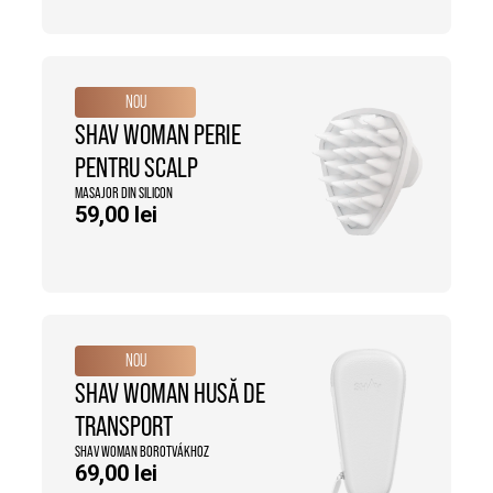
NOU
SHAV WOMAN PERIE
PENTRU SCALP
MASAJOR DIN SILICON
59,00
lei
NOU
SHAV WOMAN HUSĂ DE
TRANSPORT
SHAV WOMAN BOROTVÁKHOZ
69,00
lei