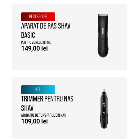
BESTSELLER
APARAT DE RAS SHAV
BASIC
PENTRU ZONELE INTIME
149,00
lei
NOU
TRIMMER PENTRU NAS
SHAV
APARATUL DE TUNS PĂRUL DIN NAS
109,00
lei